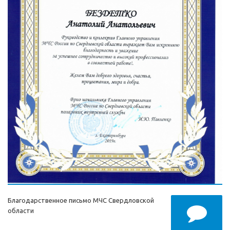
Благодарственное письмо МЧС Свердловской
области