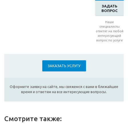
ЗАДАТЬ
ВОПРОС
Наши
специалисты
ответят на любой
интересующий
вопрос по услуге
ЗАКАЗАТЬ УСЛУГУ
Оформите заявку на сайте, мы свяжемся с вами в ближайшее
время и ответим на все интересующие вопросы.
Смотрите также: