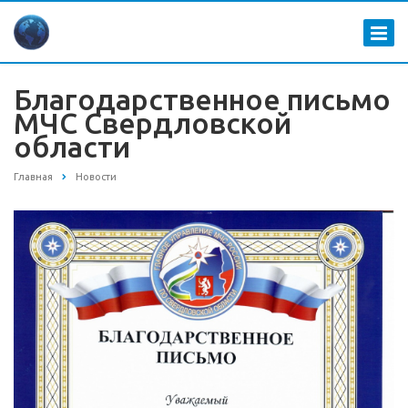
Благодарственное письмо
МЧС Свердловской
области
Главная
Новости