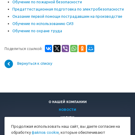
Обучение по пожарной безопасности
Предаттестационная подготовка по электробезопасности
Оказание первой помощи пострадавшим на производстве
Обучение по использованию СИЗ
Обучение по охране труда
Поделиться ссылкой:
Вернуться к списку
О НАШЕЙ КОМПАНИИ
НОВОСТИ
УСЛУГИ
КОНТАКТЫ
Продолжая использовать наш сайт, вы даете согласие на
обработку
файлов cookie
, которые обеспечивают
ОБУЧЕНИЕ ПО ОХРАНЕ ТРУДА