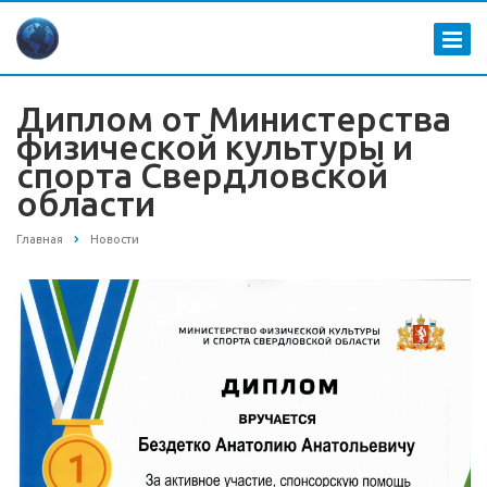
Диплом от Министерства
физической культуры и
спорта Свердловской
области
Главная
Новости