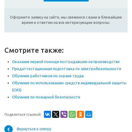
Оформите заявку на сайте, мы свяжемся с вами в ближайшее
время и ответим на все интересующие вопросы.
Смотрите также:
Оказание первой помощи пострадавшим на производстве
Предаттестационная подготовка по электробезопасности
Обучение работников по охране труда
Обучение по использованию средств индивидуальной защиты
(СИЗ)
Обучение по пожарной безопасности
Поделиться ссылкой:
Вернуться к списку