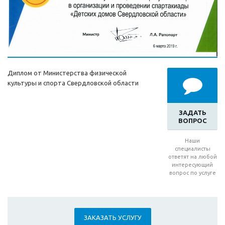
Диплом от Министерства физической
культуры и спорта Свердловской области
ЗАДАТЬ
ВОПРОС
Наши
специалисты
ответят на любой
интересующий
вопрос по услуге
ЗАКАЗАТЬ УСЛУГУ